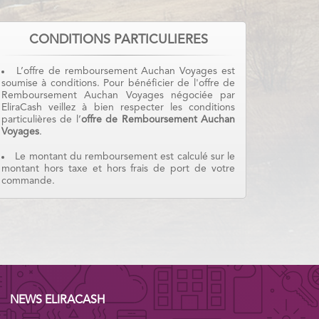
CONDITIONS PARTICULIERES
L’offre de remboursement Auchan Voyages est
soumise à conditions. Pour bénéficier de l'offre de
Remboursement Auchan Voyages négociée par
EliraCash veillez à bien respecter les conditions
particulières de l’
offre de Remboursement Auchan
Voyages
.
Le montant du remboursement est calculé sur le
montant hors taxe et hors frais de port de votre
commande.
NEWS ELIRACASH