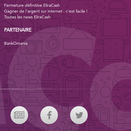
Fermeture définitive EliraCash
Gagner de l'argent sur internet : c'est facile !
Toutes les news EliraCash
PARTENAIRE
BankOmania