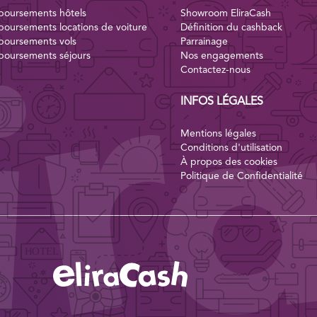
oursements hôtels
Showroom EliraCash
oursements locations de voiture
Définition du cashback
oursements vols
Parrainage
oursements séjours
Nos engagements
Contactez-nous
INFOS LÉGALES
Mentions légales
Conditions d'utilisation
À propos des cookies
Politique de Confidentialité