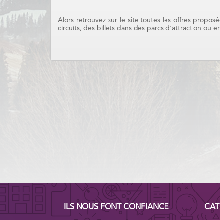
Alors retrouvez sur le site toutes les offres propo
circuits, des billets dans des parcs d'attraction ou e
ILS NOUS FONT CONFIANCE
CAT