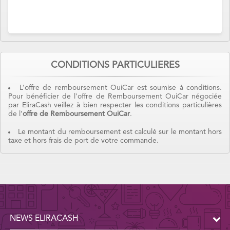
CONDITIONS PARTICULIERES
L’offre de remboursement OuiCar est soumise à conditions.
Pour bénéficier de l'offre de Remboursement OuiCar négociée
par EliraCash veillez à bien respecter les conditions particulières
de l’
offre de Remboursement OuiCar
.
Le montant du remboursement est calculé sur le montant hors
taxe et hors frais de port de votre commande.
NEWS ELIRACASH