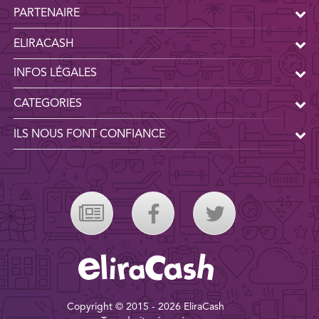
PARTENAIRE
ELIRACASH
INFOS LÉGALES
CATEGORIES
ILS NOUS FONT CONFIANCE
Copyright © 2015 - 2026 EliraCash