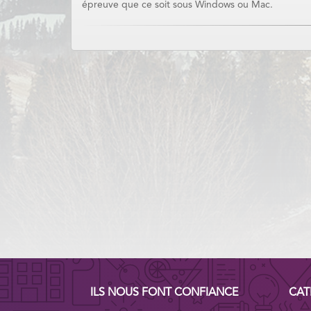
épreuve que ce soit sous Windows ou Mac.
ILS NOUS FONT CONFIANCE
CAT