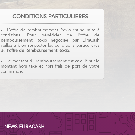
CONDITIONS PARTICULIERES
L’offre de remboursement Roxio est soumise à
conditions. Pour bénéficier de l'offre de
Remboursement Roxio négociée par EliraCash
veillez à bien respecter les conditions particulières
de l’
offre de Remboursement Roxio
.
Le montant du remboursement est calculé sur le
montant hors taxe et hors frais de port de votre
commande.
NEWS ELIRACASH