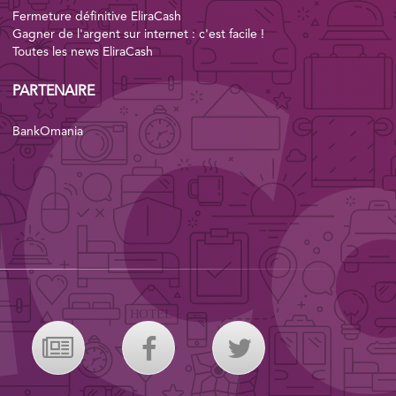
Fermeture définitive EliraCash
Gagner de l'argent sur internet : c'est facile !
Toutes les news EliraCash
PARTENAIRE
BankOmania