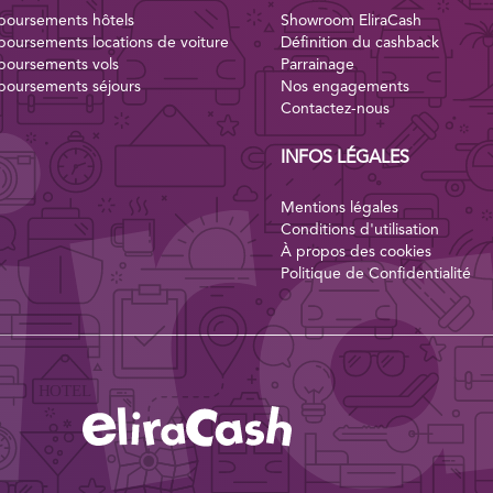
oursements hôtels
Showroom EliraCash
oursements locations de voiture
Définition du cashback
oursements vols
Parrainage
oursements séjours
Nos engagements
Contactez-nous
INFOS LÉGALES
Mentions légales
Conditions d'utilisation
À propos des cookies
Politique de Confidentialité