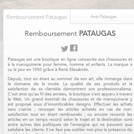
Remboursement Pataugas
Avis Pataugas
Remboursement
PATAUGAS
Pataugas est une boutique en ligne consacrée aux chaussures et
à la maroquinerie pour femme, homme et enfants. La marque a
vu le jour en 1950 grâce à René Elissabide.
Depuis, tout en étant au sommet de son art, elle immerge dans
le domaine de la mode. La qualité de ses produits et la
satisfaction de sa clientèle démontrent son professionnalisme.
C’est ainsi qu’au fil des années, la boutique s’est apparu à travers
le Web. Un grand éventail de chaussures et de maroquinerie y
est proposé sous d’innombrables designs. Effectuer les achats
sans crainte ; renvoyer les articles achetés en cas de non-
satisfaction tout en étant remboursés ; ou encore recevoir les
articles en un temps record selon le trajet et la destination sont
entre autres des politiques de l’enseigne qui ne peuvent que
satisfaire les clients. Il ne faut pas oublier non plus la présence du