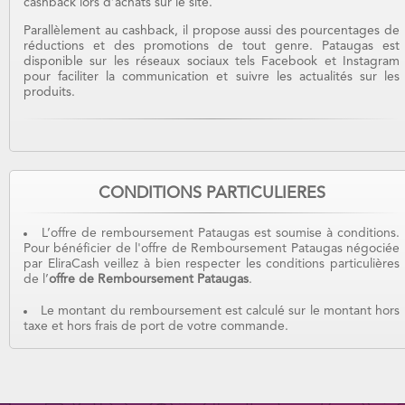
cashback lors d’achats sur le site.
Parallèlement au cashback, il propose aussi des pourcentages de
réductions et des promotions de tout genre. Pataugas est
disponible sur les réseaux sociaux tels Facebook et Instagram
pour faciliter la communication et suivre les actualités sur les
produits.
CONDITIONS PARTICULIERES
L’offre de remboursement Pataugas est soumise à conditions.
Pour bénéficier de l'offre de Remboursement Pataugas négociée
par EliraCash veillez à bien respecter les conditions particulières
de l’
offre de Remboursement Pataugas
.
Le montant du remboursement est calculé sur le montant hors
taxe et hors frais de port de votre commande.