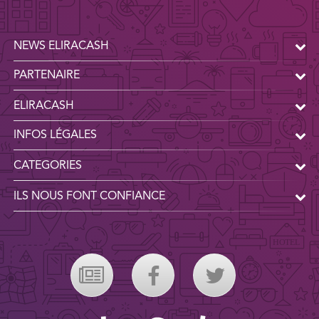
NEWS ELIRACASH
PARTENAIRE
ELIRACASH
INFOS LÉGALES
CATEGORIES
ILS NOUS FONT CONFIANCE