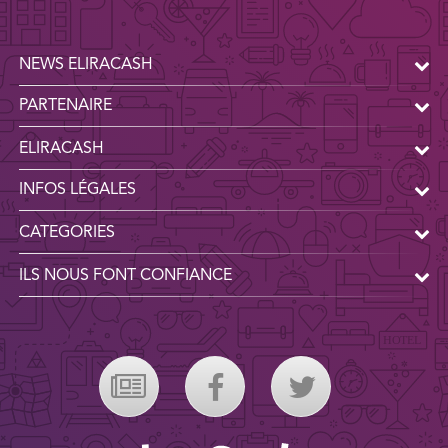
NEWS ELIRACASH
PARTENAIRE
ELIRACASH
INFOS LÉGALES
CATEGORIES
ILS NOUS FONT CONFIANCE