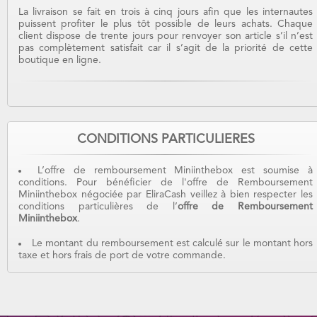
La livraison se fait en trois à cinq jours afin que les internautes
puissent profiter le plus tôt possible de leurs achats. Chaque
client dispose de trente jours pour renvoyer son article s’il n’est
pas complètement satisfait car il s’agit de la priorité de cette
boutique en ligne.
CONDITIONS PARTICULIERES
L’offre de remboursement Miniinthebox est soumise à
conditions. Pour bénéficier de l'offre de Remboursement
Miniinthebox négociée par EliraCash veillez à bien respecter les
conditions particulières de l’
offre de Remboursement
Miniinthebox
.
Le montant du remboursement est calculé sur le montant hors
taxe et hors frais de port de votre commande.