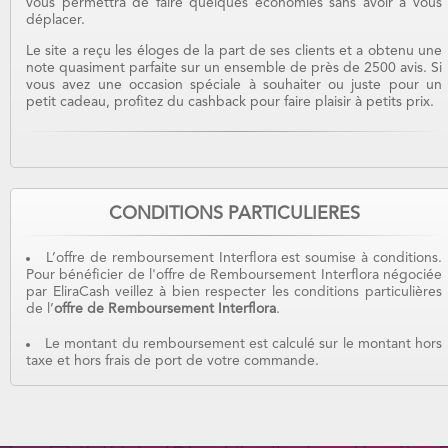
vous permettra de faire quelques économies sans avoir à vous
déplacer.
Le site a reçu les éloges de la part de ses clients et a obtenu une
note quasiment parfaite sur un ensemble de près de 2500 avis. Si
vous avez une occasion spéciale à souhaiter ou juste pour un
petit cadeau, profitez du cashback pour faire plaisir à petits prix.
CONDITIONS PARTICULIERES
L’offre de remboursement Interflora est soumise à conditions.
Pour bénéficier de l'offre de Remboursement Interflora négociée
par EliraCash veillez à bien respecter les conditions particulières
de l’
offre de Remboursement Interflora
.
Le montant du remboursement est calculé sur le montant hors
taxe et hors frais de port de votre commande.