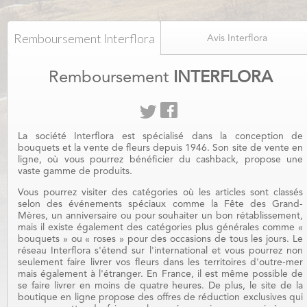
Remboursement Interflora
Avis Interflora
Remboursement
INTERFLORA
La société Interflora est spécialisé dans la conception de
bouquets et la vente de fleurs depuis 1946. Son site de vente en
ligne, où vous pourrez bénéficier du cashback, propose une
vaste gamme de produits.
Vous pourrez visiter des catégories où les articles sont classés
selon des événements spéciaux comme la Fête des Grand-
Mères, un anniversaire ou pour souhaiter un bon rétablissement,
mais il existe également des catégories plus générales comme «
bouquets » ou « roses » pour des occasions de tous les jours. Le
réseau Interflora s'étend sur l'international et vous pourrez non
seulement faire livrer vos fleurs dans les territoires d'outre-mer
mais également à l'étranger. En France, il est même possible de
se faire livrer en moins de quatre heures. De plus, le site de la
boutique en ligne propose des offres de réduction exclusives qui