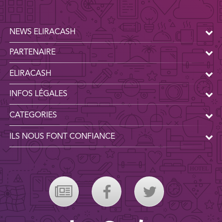
NEWS ELIRACASH
PARTENAIRE
ELIRACASH
INFOS LÉGALES
CATEGORIES
ILS NOUS FONT CONFIANCE