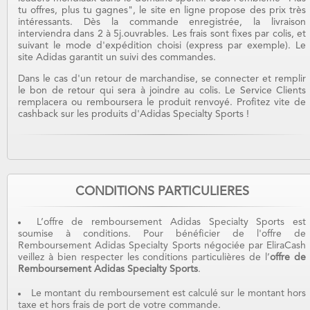
tu offres, plus tu gagnes", le site en ligne propose des prix très
intéressants. Dès la commande enregistrée, la livraison
interviendra dans 2 à 5j.ouvrables. Les frais sont fixes par colis, et
suivant le mode d'expédition choisi (express par exemple). Le
site Adidas garantit un suivi des commandes.
Dans le cas d'un retour de marchandise, se connecter et remplir
le bon de retour qui sera à joindre au colis. Le Service Clients
remplacera ou remboursera le produit renvoyé. Profitez vite de
cashback sur les produits d'Adidas Specialty Sports !
CONDITIONS PARTICULIERES
L’offre de remboursement Adidas Specialty Sports est
soumise à conditions. Pour bénéficier de l'offre de
Remboursement Adidas Specialty Sports négociée par EliraCash
veillez à bien respecter les conditions particulières de l’
offre de
Remboursement Adidas Specialty Sports
.
Le montant du remboursement est calculé sur le montant hors
taxe et hors frais de port de votre commande.