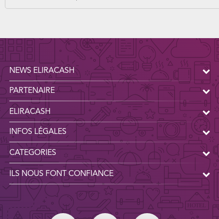
NEWS ELIRACASH
PARTENAIRE
ELIRACASH
INFOS LÉGALES
CATEGORIES
ILS NOUS FONT CONFIANCE